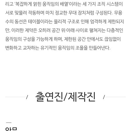
리고 '복잡하게 얽힌 움직임의 배열'이라는 세 가지 조직 시스템이
서로 맞물려 작동하며 마치 정교한 무대 장치처럼 구성된다. 무용
수의 동선은 테이블이라는 물리적 구조로 인해 엄격하게 제한되지
만, 이러한 제약은 오히려 공간 위·아래·사이로 펼쳐지는 다층적인
움직임의 구성을 가능하게 하며, 제한된 공간 안에서도 끊임없이
변화하고 교차하는 유기적인 움직임의 조율을 만들어낸다.
출연진/제작진
안무